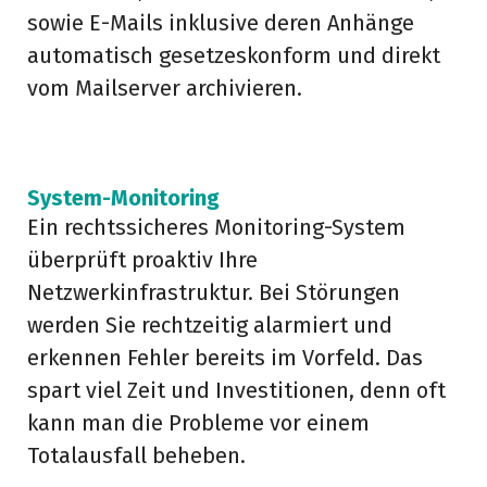
sowie E-Mails inklusive deren Anhänge
automatisch gesetzeskonform und direkt
vom Mailserver archivieren.
III
III
System-Monitoring
Ein rechtssicheres Monitoring-System
überprüft proaktiv Ihre
Netzwerkinfrastruktur. Bei Störungen
werden Sie rechtzeitig alarmiert und
erkennen Fehler bereits im Vorfeld. Das
spart viel Zeit und Investitionen, denn oft
kann man die Probleme vor einem
Totalausfall beheben.