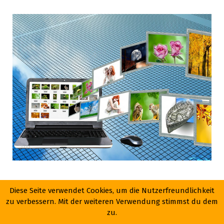
III
Diese Seite verwendet Cookies, um die Nutzerfreundlichkeit
zu verbessern. Mit der weiteren Verwendung stimmst du dem
zu.