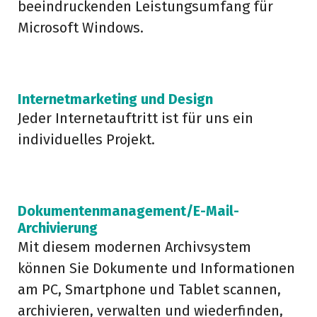
beeindruckenden Leistungsumfang für
Microsoft Windows.
III
III
Internetmarketing und Design
Jeder Internetauftritt ist für uns ein
individuelles Projekt.
III
III
Dokumentenmanagement/E-Mail-
Archivierung
Mit diesem modernen Archivsystem
können Sie Dokumente und Informationen
am PC, Smartphone und Tablet scannen,
archivieren, verwalten und wiederfinden,