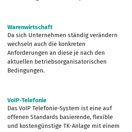
III
III
Warenwirtschaft
Da sich Unternehmen ständig verändern
wechseln auch die konkreten
Anforderungen an diese je nach den
aktuellen betriebsorganisatorischen
Bedingungen.
III
III
VoIP-Telefonie
Das VoIP Telefonie-System ist eine auf
offenen Standards basierende, flexible
und kostengünstige TK-Anlage mit einem